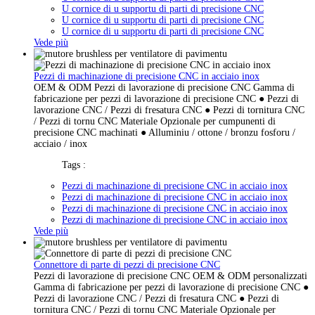
U cornice di u supportu di parti di precisione CNC
U cornice di u supportu di parti di precisione CNC
U cornice di u supportu di parti di precisione CNC
Vede più
Pezzi di machinazione di precisione CNC in acciaio inox
OEM & ODM Pezzi di lavorazione di precisione CNC Gamma di
fabricazione per pezzi di lavorazione di precisione CNC ● Pezzi di
lavorazione CNC / Pezzi di fresatura CNC ● Pezzi di tornitura CNC
/ Pezzi di tornu CNC Materiale Opzionale per cumpunenti di
precisione CNC machinati ● Alluminiu / ottone / bronzu fosforu /
acciaio / inox
Tags :
Pezzi di machinazione di precisione CNC in acciaio inox
Pezzi di machinazione di precisione CNC in acciaio inox
Pezzi di machinazione di precisione CNC in acciaio inox
Pezzi di machinazione di precisione CNC in acciaio inox
Vede più
Connettore di parte di pezzi di precisione CNC
Pezzi di lavorazione di precisione CNC OEM & ODM personalizzati
Gamma di fabricazione per pezzi di lavorazione di precisione CNC ●
Pezzi di lavorazione CNC / Pezzi di fresatura CNC ● Pezzi di
tornitura CNC / Pezzi di tornu CNC Materiale Opzionale per